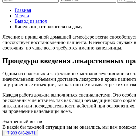
Главная
Услуги
Вывод из запоя
Капельница от алкоголя на дому
Лечение в привычной домашней атмосфере всегда способствует
способствует восстановлению пациента. В некоторых случаях 
состояния, но чаще всего требуются именно капельницы.
Процедура введения лекарственных пр
Одним из надежных и эффективных методов лечения многих заб
значительными объемами доставить лекарство в кровь пациент
внутривенные инъекции, так как оно не вызывает резких скачк
Каждая работа должна выполняться специалистами. Это особенн
рискованным действием, так как люди без медицинского образ
инъекции или последовательности действий при осложнениях. 
на проведение капельницы дома.
Экстренный вызов
В какой бы тяжелой ситуации вы не оказались, мы вам поможе
+7 903 646-20-71