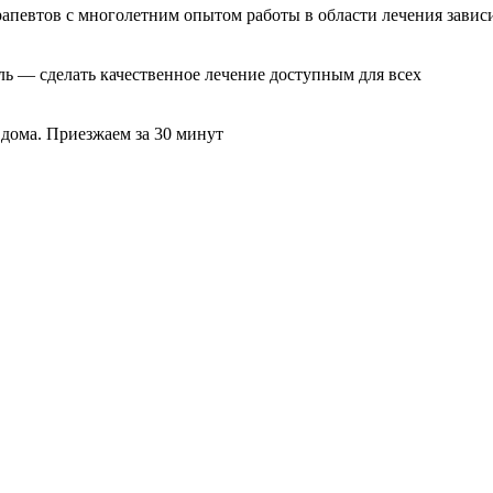
рапевтов с многолетним опытом работы в области лечения завис
ль — сделать качественное лечение доступным для всех
 дома. Приезжаем за 30 минут