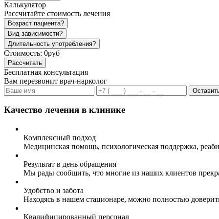
Калькулятор
Рассчитайте стоимость лечения
Возраст пациента?
Вид зависимости?
Длительность употребления?
Стоимость:
0руб
Рассчитать
Бесплатная консультация
Вам перезвонит врач-нарколог
Оставить
Качество лечения в клинике
Комплексный подход
Медицинская помощь, психологическая поддержка, реаби
Результат в день обращения
Мы рады сообщить, что многие из наших клиентов прекр
Удобство и забота
Находясь в нашем стационаре, можно полностью доверит
Квалифицированный персонал