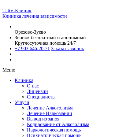
Тайм-Клиник
Клиника лечения зависимости
Орехово-Зуево
Звонок бесплатный и анонимный
Круглосуточная помощь 24/7
+7 903 646-20-71
Заказать звонок
Меню
Клиника
О нас
Лицензии
Специалисты
Услуги
Лечение Алкоголизма
Лечение Наркомании
Вывод из запоя
Кодирование от Алкоголизма
Наркологическая помощь
Психиатрическая помощь