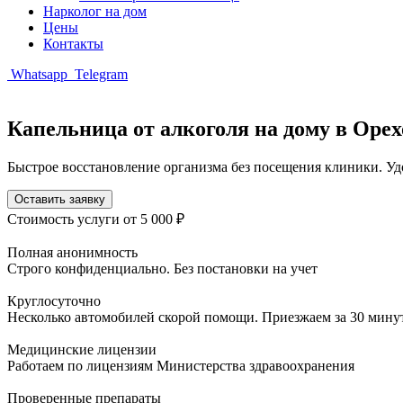
Нарколог на дом
Цены
Контакты
Whatsapp
Telegram
Капельница от алкоголя на дому в Орех
Быстрое восстановление организма без посещения клиники. Уд
Оставить заявку
Стоимость услуги
от 5 000 ₽
Полная анонимность
Строго конфиденциально. Без постановки на учет
Круглосуточно
Несколько автомобилей скорой помощи. Приезжаем за 30 мину
Медицинские лицензии
Работаем по лицензиям Министерства здравоохранения
Проверенные препараты