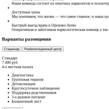
Наша команда состоит из опытных наркологов и психоте
Доступные цены
Мы понимаем, что жизнь — это самое главное, и наша це
Быстрый выезд врача в Орехово-Зуево
Оперативная и заботливая наркологическая помощь у вас
Варианты размещения
Стационар
Реабилитационный центр
Стандарт
7 490 руб
4-х местная палата
Диагностика
Групповая терапия
Детоксикация
Круглосуточное наблюдение
Поддержка родственников
3-х разовое питание
Больничный лист