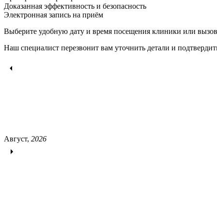
Доказанная эффективность и безопасность
Электронная запись
на приём
Выберите удобную дату и время посещения клиники или вызов
Наш специалист перезвонит вам уточнить детали и подтвердит
Август,
2026