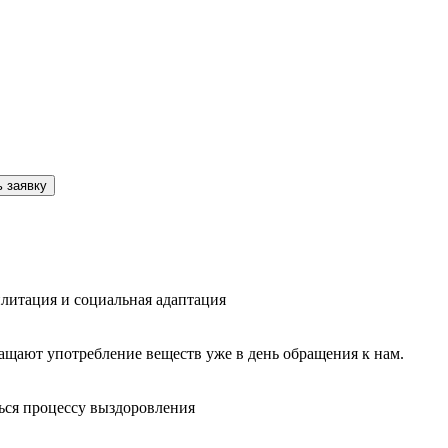
 заявку
литация и социальная адаптация
ащают употребление веществ уже в день обращения к нам.
ься процессу выздоровления