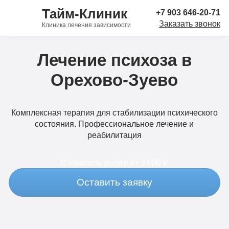
Тайм-Клиник
+7 903 646-20-71
Заказать звонок
Клиника лечения зависимости
Лечение психоза в
Орехово-Зуево
Комплексная терапия для стабилизации психического
состояния. Профессиональное лечение и
реабилитация
Стоимость услуги
от 3 000 ₽
Оставить заявку