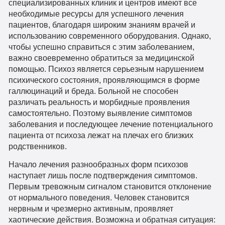
специализированных клиник и центров имеют все
необходимые ресурсы для успешного лечения
пациентов, благодаря широким знаниям врачей и
использованию современного оборудования. Однако,
чтобы успешно справиться с этим заболеванием,
важно своевременно обратиться за медицинской
помощью. Психоз является серьезным нарушением
психического состояния, проявляющимся в форме
галлюцинаций и бреда. Больной не способен
различать реальность и морбидные проявления
самостоятельно. Поэтому выявление симптомов
заболевания и последующее лечение потенциального
пациента от психоза лежат на плечах его близких
родственников.
Начало лечения разнообразных форм психозов
наступает лишь после подтверждения симптомов.
Первым тревожным сигналом становится отклонение
от нормального поведения. Человек становится
нервным и чрезмерно активным, проявляет
хаотические действия. Возможна и обратная ситуация: