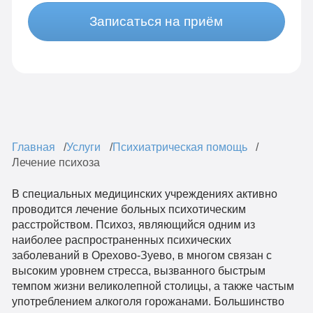
Записаться на приём
Главная
Услуги
Психиатрическая помощь
Лечение психоза
В специальных медицинских учреждениях активно
проводится лечение больных психотическим
расстройством. Психоз, являющийся одним из
наиболее распространенных психических
заболеваний в Орехово-Зуево, в многом связан с
высоким уровнем стресса, вызванного быстрым
темпом жизни великолепной столицы, а также частым
употреблением алкоголя горожанами. Большинство