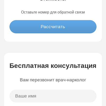
Оставьте номер для обратной связи
Рассчитать
Бесплатная консультация
Вам перезвонит врач-нарколог