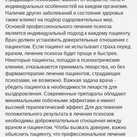
индивидуальных особенностей на каждом организме.
Наличие других заболеваний и состояние здоровья
также влияют на подбор оздоровительных мер.
Основой профессионального лечения психоза
является индивидуальный подход к каждому пациенту.
Врач должен установить доверительные отношения с
пациентом. Если пациент не испытывает страха перед
врачом, лечение психоза будет проще и быстрее.
Некоторые пациенты, попадая в психиатрические
клиники, отказываются принимать лекарства, но без
фармакотерапии лечение пациентов, страдающих
психозами, не возможно. Важная задача врача -
убедить пациента в необходимости лекарств для
выздоровления. Современные препараты обладают
минимальными побочными эффектами и имеют
высокий терапевтический эффект. Для достижения
положительного результата в лечении психозов
необходимы доброжелательные отношения между
врачом и пациентом. Чтобы вызвать доверие, важно
объяснить пациенту, что профессиональное лечение