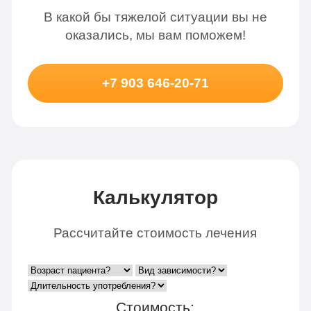
В какой бы тяжелой ситуации вы не
оказались, мы вам поможем!
+7 903 646-20-71
Калькулятор
Рассчитайте стоимость лечения
Стоимость: