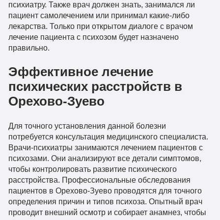
психиатру. Также врач должен знать, занимался ли
пациент самолечением или принимал какие-либо
лекарства. Только при открытом диалоге с врачом
лечение пациента с психозом будет назначено
правильно.
Эффективное лечение
психических расстройств в
Орехово-Зуево
Для точного установления данной болезни
потребуется консультация медицинского специалиста.
Врачи-психиатры занимаются лечением пациентов с
психозами. Они анализируют все детали симптомов,
чтобы контролировать развитие психического
расстройства. Профессиональные обследования
пациентов в Орехово-Зуево проводятся для точного
определения причин и типов психоза. Опытный врач
проводит внешний осмотр и собирает анамнез, чтобы