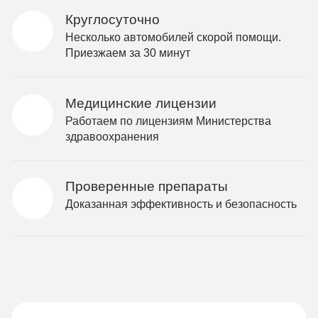
Круглосуточно
Несколько автомобилей скорой помощи.
Приезжаем за 30 минут
Медицинские лицензии
Работаем по лицензиям Министерства
здравоохранения
Проверенные препараты
Доказанная эффективность и безопасность