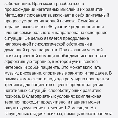
заболевания. Врач может разобраться в
происхождении негативных мыслей и их развитии.
Методика психоанализа включает в себя длительный
процесс устранения корней психоза. Семейная
терапия включает в себя участие родственников и
членов семьи больного и направлена на освещение
ситуации. Ее целью является преодоление
напряженной психологической обстановки в
домашней среде пациента. При оказании частной
психиатрической помощи необходимо использовать
эффективную терапию, в которой учитываются
интересы и хобби пациента. Это может включать
музыку, рисование, спортивные занятия и так далее. В
рамках комплексного подхода регулярно проводятся
тренинги для пациентов с целью предотвращения
негативных ситуаций, способствующих развитию
психоза. В благоприятных условиях комплексная
терапия проходит продуктивно, и пациент может
ощутить улучшение в течение 1-2 месяцев. На
запущенных стадиях психоза, помощь психотерапевта