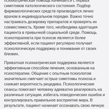
психиатрическая помощь начинается с первых
симптомов патологического состояния. Подбор
фармакологических средств производится лично
врачом в индивидуальном порядке. Важно точно
настраивать дозировку препаратов и проверять их
совместимость. Кроме того, необходима адаптация
пациента в привычной социальной среде. Помощь
психотерапевта при психозе является более
эффективной, если пациент регулярно получает
психологическую поддержку и понимание от своих
близких.
Приватная психиатрическая поддержка является
эффективным способом лечения, основанным на
психотерапии. Общение с опытным психологом
значительно смягчает острые симптомы психоза и
снижает вероятность рецидива. Психологические
сеансы помогают человеку адекватно реагировать на
различные ситуации, избегать поведенческих ошибок и
контролировать правильное восприятие мира. В
результате, пациент начинает осознавать свою личную