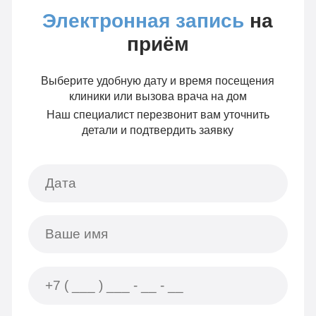
Электронная запись
на
приём
Выберите удобную дату и время посещения
клиники или вызова врача на дом
Наш специалист перезвонит вам уточнить
детали и подтвердить заявку