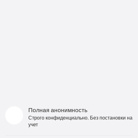
Полная анонимность
Строго конфиденциально. Без постановки на
учет