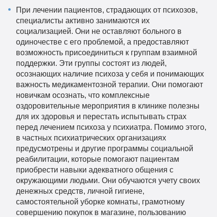
При лечении пациентов, страдающих от психозов,
специалисты активно занимаются их
социализацией. Они не оставляют больного в
одиночестве с его проблемой, а предоставляют
возможность присоединиться к группам взаимной
поддержки. Эти группы состоят из людей,
осознающих наличие психоза у себя и понимающих
важность медикаментозной терапии. Они помогают
новичкам осознать, что комплексные
оздоровительные мероприятия в клинике полезны
для их здоровья и перестать испытывать страх
перед лечением психоза у психиатра. Помимо этого,
в частных психиатрических организациях
предусмотрены и другие программы социальной
реабилитации, которые помогают пациентам
приобрести навыки адекватного общения с
окружающими людьми. Они обучаются учету своих
денежных средств, личной гигиене,
самостоятельной уборке комнаты, грамотному
совершению покупок в магазине, пользованию