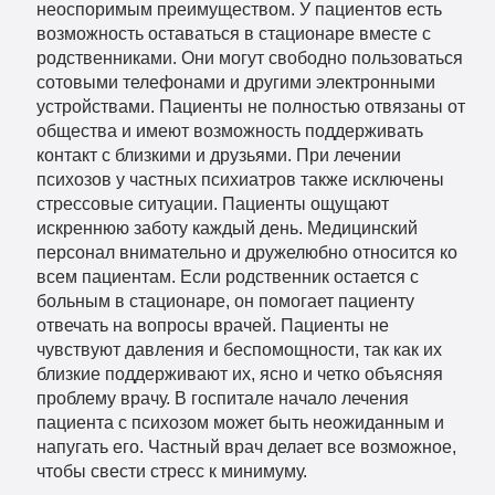
неоспоримым преимуществом. У пациентов есть
возможность оставаться в стационаре вместе с
родственниками. Они могут свободно пользоваться
сотовыми телефонами и другими электронными
устройствами. Пациенты не полностью отвязаны от
общества и имеют возможность поддерживать
контакт с близкими и друзьями. При лечении
психозов у частных психиатров также исключены
стрессовые ситуации. Пациенты ощущают
искреннюю заботу каждый день. Медицинский
персонал внимательно и дружелюбно относится ко
всем пациентам. Если родственник остается с
больным в стационаре, он помогает пациенту
отвечать на вопросы врачей. Пациенты не
чувствуют давления и беспомощности, так как их
близкие поддерживают их, ясно и четко объясняя
проблему врачу. В госпитале начало лечения
пациента с психозом может быть неожиданным и
напугать его. Частный врач делает все возможное,
чтобы свести стресс к минимуму.