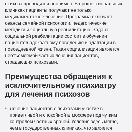
психоза проводится анонимно. В профессиональных
клиниках пациенты получают не только
медикаментозное лечение. Программа включает
сеансы семейной психологии, педагогические
методики и социальную реабилитацию. Задача
социальной реабилитации состоит в обучении
пациентов адекватному поведению и адаптации в
повседневной жизни. Такая социализация является
неотъемлемой частью лечения пациентов,
страдающих психозами.
Преимущества обращения к
исключительному психиатру
для лечения психозов
Лечение пациентов с психозами участие в
приветливой и спокойной атмосфере под чутким
контролем частных врачей. Условия здесь мягче,
чем в государственных клиниках, что является