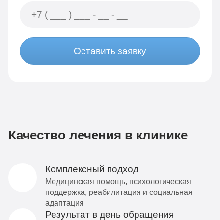
Оставить заявку
Качество лечения в клинике
Комплексный подход
Медицинская помощь, психологическая
поддержка, реабилитация и социальная
адаптация
Результат в день обращения