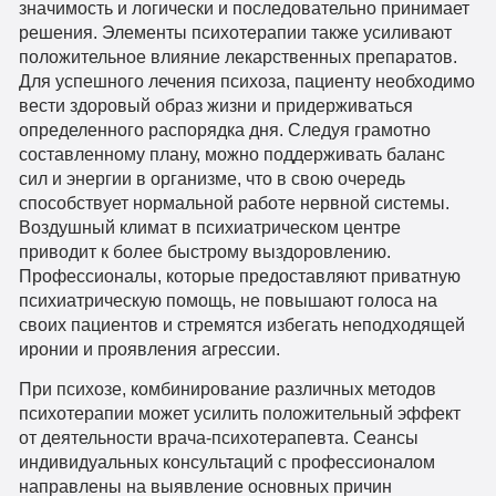
значимость и логически и последовательно принимает
решения. Элементы психотерапии также усиливают
положительное влияние лекарственных препаратов.
Для успешного лечения психоза, пациенту необходимо
вести здоровый образ жизни и придерживаться
определенного распорядка дня. Следуя грамотно
составленному плану, можно поддерживать баланс
сил и энергии в организме, что в свою очередь
способствует нормальной работе нервной системы.
Воздушный климат в психиатрическом центре
приводит к более быстрому выздоровлению.
Профессионалы, которые предоставляют приватную
психиатрическую помощь, не повышают голоса на
своих пациентов и стремятся избегать неподходящей
иронии и проявления агрессии.
При психозе, комбинирование различных методов
психотерапии может усилить положительный эффект
от деятельности врача-психотерапевта. Сеансы
индивидуальных консультаций с профессионалом
направлены на выявление основных причин