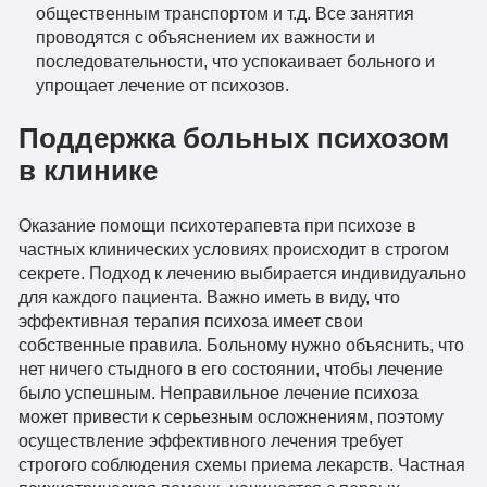
общественным транспортом и т.д. Все занятия
проводятся с объяснением их важности и
последовательности, что успокаивает больного и
упрощает лечение от психозов.
Поддержка больных психозом
в клинике
Оказание помощи психотерапевта при психозе в
частных клинических условиях происходит в строгом
секрете. Подход к лечению выбирается индивидуально
для каждого пациента. Важно иметь в виду, что
эффективная терапия психоза имеет свои
собственные правила. Больному нужно объяснить, что
нет ничего стыдного в его состоянии, чтобы лечение
было успешным. Неправильное лечение психоза
может привести к серьезным осложнениям, поэтому
осуществление эффективного лечения требует
строгого соблюдения схемы приема лекарств. Частная