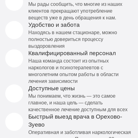
Мы рады сообщить, что многие из наших
клиентов прекращают употребление
веществ уже в день обращения к нам.
Удобство и забота
Находясь в нашем стационаре, можно
полностью довериться процессу
выздоровления
Квалифицированный персонал
Наша команда состоит из опытных
наркологов и психотерапевтов с
многолетним опытом работы в области
лечения зависимости
Доступные цены
Мы понимаем, что жизнь — это самое
главное, и наша цель — сделать
качественное лечение доступным для всех
Быстрый выезд врача в Орехово-
Зуево
Оперативная и заботливая наркологическая