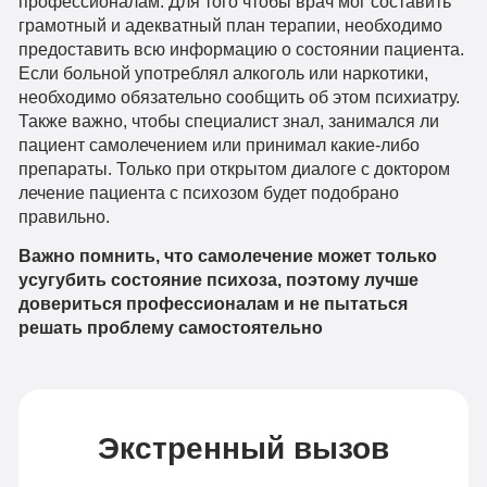
профессионалам. Для того чтобы врач мог составить
грамотный и адекватный план терапии, необходимо
предоставить всю информацию о состоянии пациента.
Если больной употреблял алкоголь или наркотики,
необходимо обязательно сообщить об этом психиатру.
Также важно, чтобы специалист знал, занимался ли
пациент самолечением или принимал какие-либо
препараты. Только при открытом диалоге с доктором
лечение пациента с психозом будет подобрано
правильно.
Важно помнить, что самолечение может только
усугубить состояние психоза, поэтому лучше
довериться профессионалам и не пытаться
решать проблему самостоятельно
Экстренный вызов