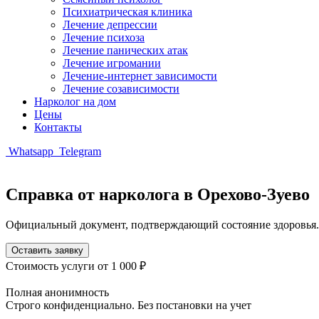
Психиатрическая клиника
Лечение депрессии
Лечение психоза
Лечение панических атак
Лечение игромании
Лечение-интернет зависимости
Лечение созависимости
Нарколог на дом
Цены
Контакты
Whatsapp
Telegram
Справка от нарколога в Орехово-Зуево
Официальный документ, подтверждающий состояние здоровья.
Оставить заявку
Стоимость услуги
от 1 000 ₽
Полная анонимность
Строго конфиденциально. Без постановки на учет