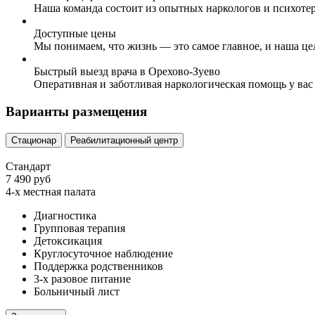
Наша команда состоит из опытных наркологов и психоте
Доступные цены
Мы понимаем, что жизнь — это самое главное, и наша це
Быстрый выезд врача в Орехово-Зуево
Оперативная и заботливая наркологическая помощь у вас
Варианты размещения
Стационар
Реабилитационный центр
Стандарт
7 490 руб
4-х местная палата
Диагностика
Групповая терапия
Детоксикация
Круглосуточное наблюдение
Поддержка родственников
3-х разовое питание
Больничный лист