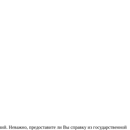
ий. Неважно, предоставите ли Вы справку из государственной