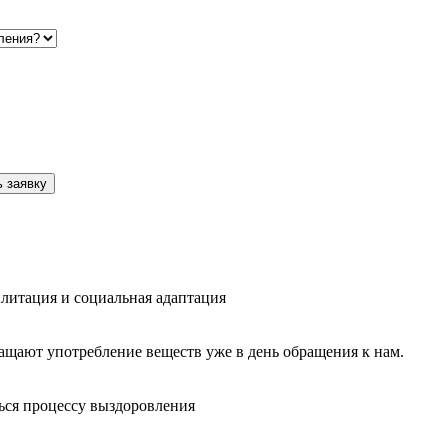
 заявку
литация и социальная адаптация
ащают употребление веществ уже в день обращения к нам.
ься процессу выздоровления