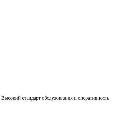
 Высокий стандарт обслуживания и оперативность