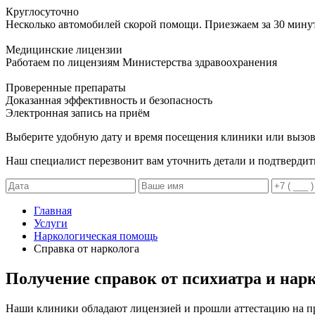
Круглосуточно
Несколько автомобилей скорой помощи. Приезжаем за 30 мину
Медицинские лицензии
Работаем по лицензиям Министерства здравоохранения
Проверенные препараты
Доказанная эффективность и безопасность
Электронная запись
на приём
Выберите удобную дату и время посещения клиники или вызов
Наш специалист перезвонит вам уточнить детали и подтвердит
Главная
Услуги
Наркологическая помощь
Справка от нарколога
Получение справок от психиатра и нар
Наши клиники обладают лицензией и прошли аттестацию на пр