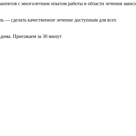
рапевтов с многолетним опытом работы в области лечения завис
ль — сделать качественное лечение доступным для всех
 дома. Приезжаем за 30 минут