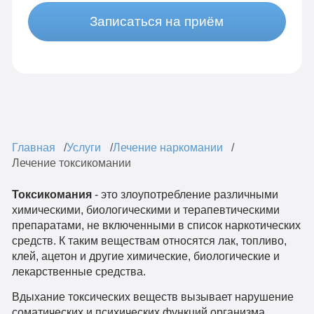
Записаться на приём
Главная
Услуги
Лечение наркомании
Лечение токсикомании
Токсикомания
- это злоупотребление различными
химическими, биологическими и терапевтическими
препаратами, не включенными в список наркотических
средств. К таким веществам относятся лак, топливо,
клей, ацетон и другие химические, биологические и
лекарственные средства.
Вдыхание токсических веществ вызывает нарушение
соматических и психических функций организма.