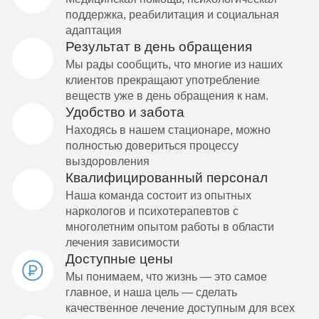
поддержка, реабилитация и социальная
адаптация
Результат в день обращения
Мы рады сообщить, что многие из наших
клиентов прекращают употребление
веществ уже в день обращения к нам.
Удобство и забота
Находясь в нашем стационаре, можно
полностью довериться процессу
выздоровления
Квалифицированный персонал
Наша команда состоит из опытных
наркологов и психотерапевтов с
многолетним опытом работы в области
лечения зависимости
Доступные цены
Мы понимаем, что жизнь — это самое
главное, и наша цель — сделать
качественное лечение доступным для всех