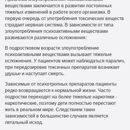
веществами заключается в развитии постоянных
тяжелых изменений в работе всего организма. В
первую очередь от употребления токсических веществ
страдает нервная система. В зависимости от типа
злоупотребления психоактивными веществами
развиваются различные осложнения:
В подростковом возрасте злоупотребление
психоактивными веществами вызывает тяжелые
осложнения. У пациентов может наблюдаться паралич,
при передозировке токсичных препаратов возникает
удушье и наступает смерть.
Зависимые от психотропных препаратов пациенты
редко возвращаются к нормальной жизни. Часто
подростки переходят на более тяжелые наркотики -
наркотические, поэтому дети полностью перестают
жить в реальном мире. Следствием таких
зависимостей в большинстве случаев является
летальный исход.