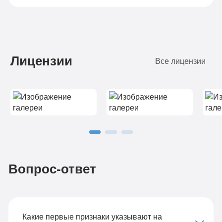
Лицензии
Все лицензии
Вопрос-ответ
Какие первые признаки указывают на