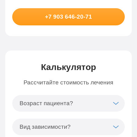
+7 903 646-20-71
Калькулятор
Рассчитайте стоимость лечения
Возраст пациента?
Вид зависимости?