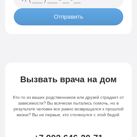
Отправить
Вызвать врача на дом
Кто-то из ваших родственников или друзей страдает от
зависимости? Вы всячески пытались помочь, но в
результате человек все равно возвращался к прошлой
жизни? Вы не первые, кто столкнулся с этой бедой.