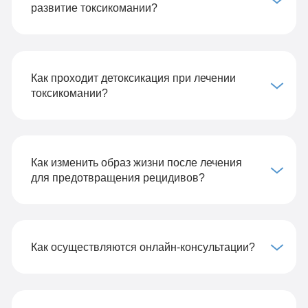
развитие токсикомании?
Как проходит детоксикация при лечении
токсикомании?
Как изменить образ жизни после лечения
для предотвращения рецидивов?
Как осуществляются онлайн-консультации?