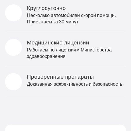
Круглосуточно
Несколько автомобилей скорой помощи.
Приезжаем за 30 минут
Медицинские лицензии
Работаем по лицензиям Министерства
здравоохранения
Проверенные препараты
Доказанная эффективность и безопасность