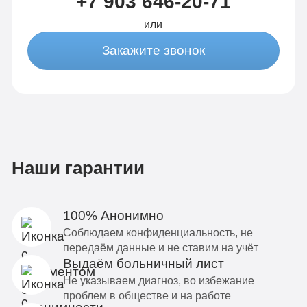
+7 903 646-20-71
или
Закажите звонок
Наши гарантии
100% Анонимно
Соблюдаем конфиденциальность, не
передаём данные и не ставим на учёт
Выдаём больничный лист
Не указываем диагноз, во избежание
проблем в обществе и на работе