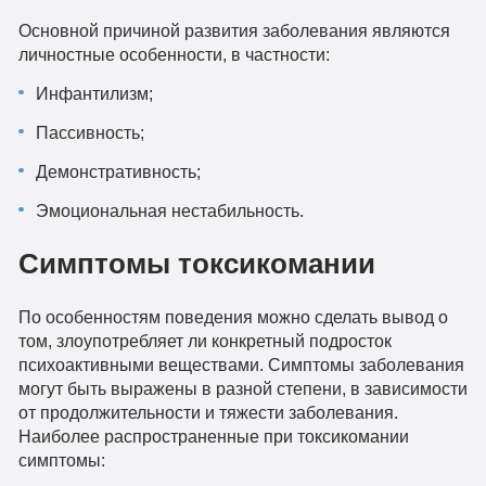
Основной причиной развития заболевания являются
личностные особенности, в частности:
Инфантилизм;
Пассивность;
Демонстративность;
Эмоциональная нестабильность.
Симптомы токсикомании
По особенностям поведения можно сделать вывод о
том, злоупотребляет ли конкретный подросток
психоактивными веществами. Симптомы заболевания
могут быть выражены в разной степени, в зависимости
от продолжительности и тяжести заболевания.
Наиболее распространенные при токсикомании
симптомы: