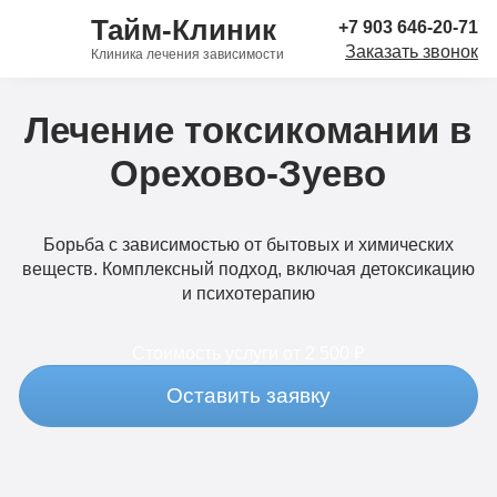
Тайм-Клиник
+7 903 646-20-71
Заказать звонок
Клиника лечения зависимости
Лечение токсикомании в
Орехово-Зуево
Борьба с зависимостью от бытовых и химических
веществ. Комплексный подход, включая детоксикацию
и психотерапию
Стоимость услуги
от 2 500 ₽
Оставить заявку