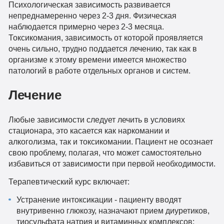
Психологическая зависимость развивается
непреднамеренно через 2-3 дня. Физическая
наблюдается примерно через 2-3 месяца.
Токсикомания, зависимость от которой проявляется
очень сильно, трудно поддается лечению, так как в
организме к этому времени имеется множество
патологий в работе отдельных органов и систем.
Лечение
Любые зависимости следует лечить в условиях
стационара, это касается как наркомании и
алкоголизма, так и токсикомании. Пациент не осознает
свою проблему, полагая, что может самостоятельно
избавиться от зависимости при первой необходимости.
Терапевтический курс включает:
Устранение интоксикации - пациенту вводят
внутривенно глюкозу, назначают прием диуретиков,
тиосульфата натрия и витаминных комплексов;