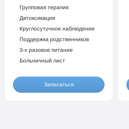
Групповая терапия
Детоксикация
Круглосуточное наблюдение
Поддержка родственников
3-х разовое питание
Больничный лист
Записаться
Бюджетно
1 490 руб