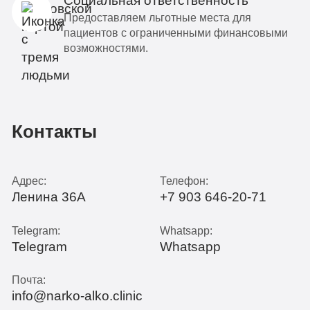
Социальная ответственность
Предоставляем льготные места для
пациентов с ограниченными финансовыми
возможностями.
Контакты
Адрес:
Телефон:
Ленина 36А
+7 903 646-20-71
Telegram:
Whatsapp:
Telegram
Whatsapp
Почта:
info@narko-alko.clinic