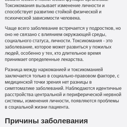
Токсикомания вызывает изменение личности и
способствует развитию стойкой физической и
психической зависимости человека.
Чаще всего заболевание встречается у подростков, но
оно не связано с влиянием окружающей среды,
социального статуса, личности. Токсикомания - это
заболевание, которое может развиться у пожилых
людей, особенно у тех, кто длительное время
принимает определенные лекарства.
Разница между наркоманией и токсикоманией
заключается только в социально-правовом факторе, с
медицинской точки зрения нет разницы в
симптоматике заболеваний. Наблюдаются идентичные
расстройства центральной и периферической нервной
системы, изменения личности, появляются проблемы
в социальной жизни пациента.
Причины заболевания