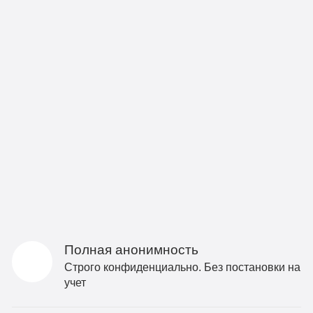
Полная анонимность
Строго конфиденциально. Без постановки на
учет