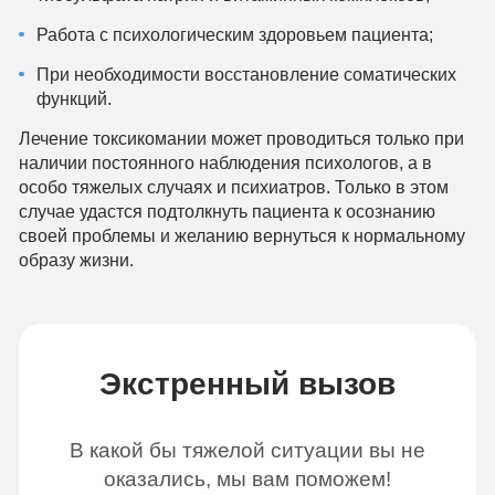
Работа с психологическим здоровьем пациента;
При необходимости восстановление соматических
функций.
Лечение токсикомании может проводиться только при
наличии постоянного наблюдения психологов, а в
особо тяжелых случаях и психиатров. Только в этом
случае удастся подтолкнуть пациента к осознанию
своей проблемы и желанию вернуться к нормальному
образу жизни.
Экстренный вызов
В какой бы тяжелой ситуации вы не
оказались, мы вам поможем!