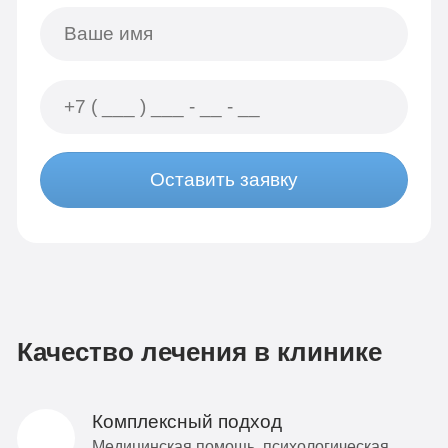
Оставить заявку
Качество лечения в клинике
Комплексный подход
Медицинская помощь, психологическая