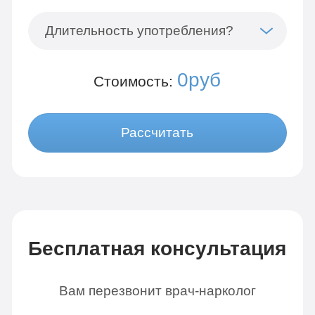
Длительность употребления?
0руб
Стоимость:
Рассчитать
Бесплатная консультация
Вам перезвонит врач-нарколог