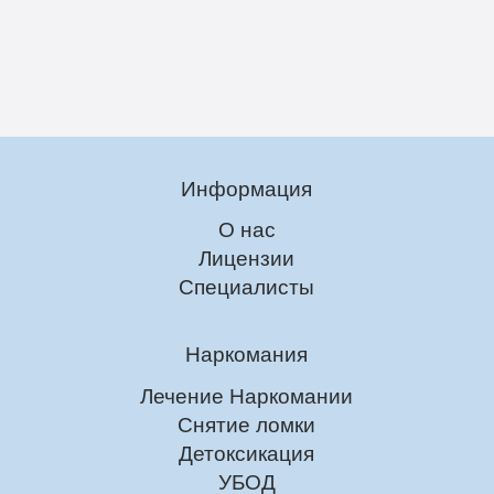
Информация
О нас
Лицензии
Специалисты
Наркомания
Лечение Наркомании
Снятие ломки
Детоксикация
УБОД