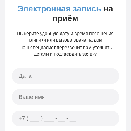
Электронная запись
на
приём
Выберите удобную дату и время посещения
клиники или вызова врача на дом
Наш специалист перезвонит вам уточнить
детали и подтвердить заявку