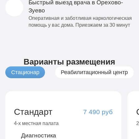
Быстрый выезд врача в Орехово-
Зуево
Оперативная и заботливая наркологическая
помощь у вас дома. Приезжаем за 30 минут
Варианты размещения
Стационар
Реабилитационный центр
Стандарт
7 490 руб
4-х местная палата
2
Диагностика