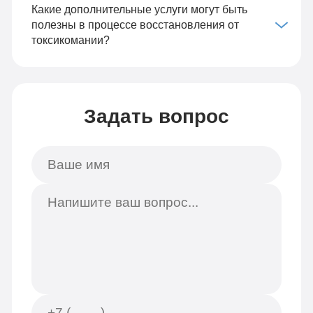
Какие дополнительные услуги могут быть
полезны в процессе восстановления от
токсикомании?
Задать вопрос