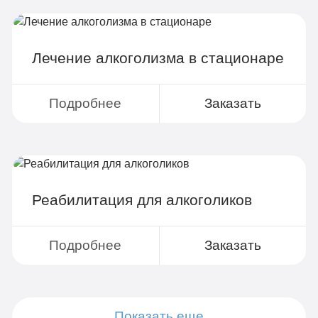
Лечение алкоголизма в стационаре
Подробнее
Заказать
Реабилитация для алкоголиков
Подробнее
Заказать
Показать еще